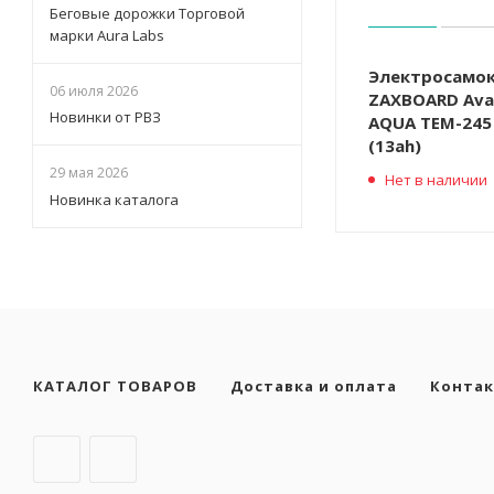
Беговые дорожки Торговой
марки Aura Labs
Электросамо
06 июля 2026
ZAXBOARD Ava
Новинки от РВЗ
AQUA TEM-245
(13ah)
29 мая 2026
Нет в наличии
Новинка каталога
КАТАЛОГ ТОВАРОВ
Доставка и оплата
Конта