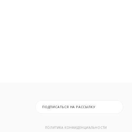
ПОДПИСАТЬСЯ НА РАССЫЛКУ
ПОЛИТИКА КОНФИДЕНЦИАЛЬНОСТИ