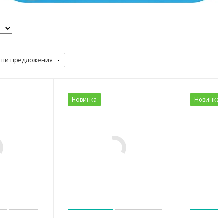
ши предложения
Новинка
Новинк