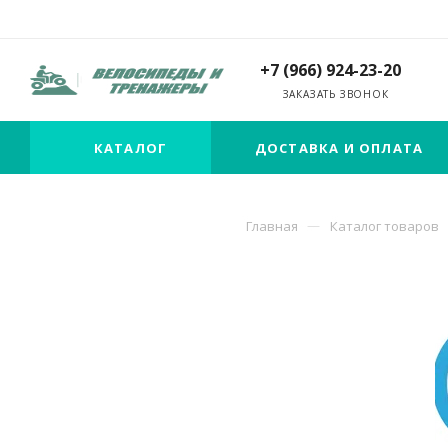
+7 (966) 924-23-20
ЗАКАЗАТЬ ЗВОНОК
КАТАЛОГ
ДОСТАВКА И ОПЛАТА
Главная
Каталог товаров