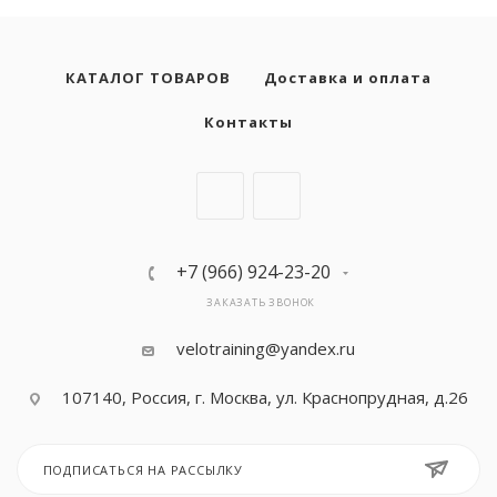
Максимальная
нагрузка (кг)
180
КАТАЛОГ ТОВАРОВ
Доставка и оплата
Тип двигателя
Контакты
Электрический
+7 (966) 924-23-20
ЗАКАЗАТЬ ЗВОНОК
velotraining@yandex.ru
107140, Россия, г. Москва, ул. Краснопрудная, д.26
ПОДПИСАТЬСЯ НА РАССЫЛКУ