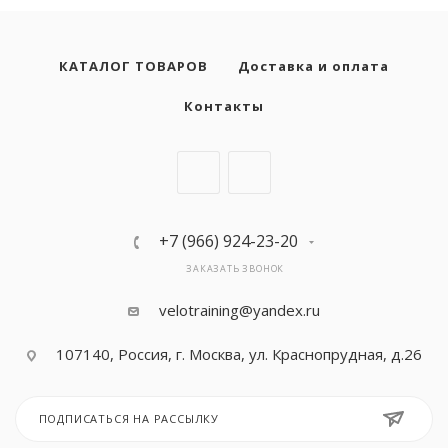
КАТАЛОГ ТОВАРОВ
Доставка и оплата
Контакты
+7 (966) 924-23-20
ЗАКАЗАТЬ ЗВОНОК
velotraining@yandex.ru
107140, Россия, г. Москва, ул. Краснопрудная, д.26
ПОДПИСАТЬСЯ НА РАССЫЛКУ