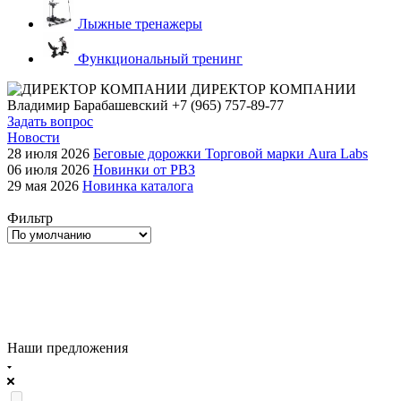
Лыжные тренажеры
Функциональный тренинг
ДИРЕКТОР КОМПАНИИ
Владимир Барабашевский
+7 (965) 757-89-77
Задать вопрос
Новости
28 июля 2026
Беговые дорожки Торговой марки Aura Labs
06 июля 2026
Новинки от РВЗ
29 мая 2026
Новинка каталога
Фильтр
Наши предложения