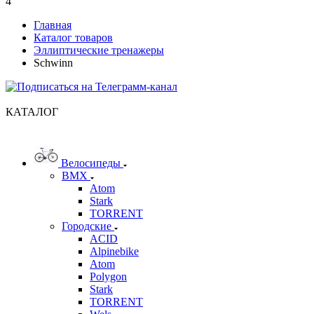
4
Главная
Каталог товаров
Эллиптические тренажеры
Schwinn
КАТАЛОГ
Велосипеды
BMX
Atom
Stark
TORRENT
Городские
ACID
Alpinebike
Atom
Polygon
Stark
TORRENT