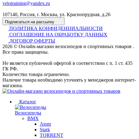
velotraining@yandex.ru
107140, Россия, г. Москва, ул. Краснопрудная, д.26
Подписаться на рассылку
ПОЛИТИКА КОНФИДЕНЦИАЛЬНОСТИ
СОГЛАШЕНИЕ НА ОБРАБОТКУ ДАННЫХ
ДОГОВОР ОФЕРТЫ
2026 © Онлайн-магазин велосипедов и спортивных товаров .
Все права защищены.
Не является публичной офертой в соответствии с п. 1 ст. 435
ГК РФ.
Количество товара ограничено.
Наличие товара необходимо уточнять у менеджеров интернет-
магазина.
Каталог
Велосипеды
BMX
Atom
Stark
TORRENT