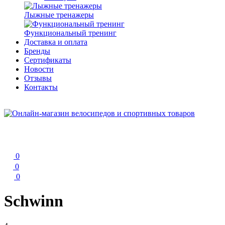
Лыжные тренажеры
Функциональный тренинг
Доставка и оплата
Бренды
Сертификаты
Новости
Отзывы
Контакты
0
0
0
Schwinn