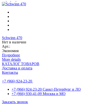
Schwinn 470
Нет в наличии
Арт.:
Экономия
Подробнее
More details
КАТАЛОГ ТОВАРОВ
Доставка и оплата
Контакты
+7 (966) 924-23-20
+7 (966) 924-23-20
Санкт-Петербург и ЛО
+7 (966) 930-41-09
Москва и МО
Заказать звонок