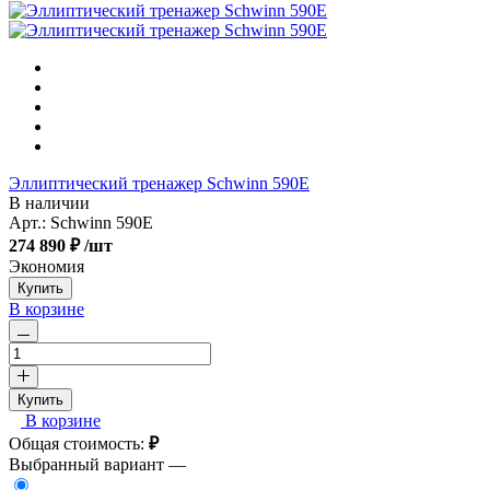
Эллиптический тренажер Schwinn 590E
В наличии
Арт.:
Schwinn 590E
274 890 ₽
/шт
Экономия
Купить
В корзине
Купить
В корзине
Общая стоимость:
₽
Выбранный вариант —