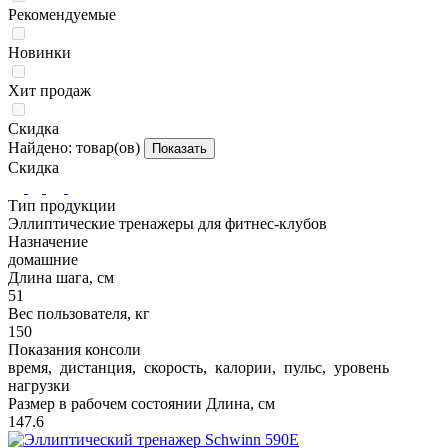
Рекомендуемые
Новинки
Хит продаж
Скидка
Найдено:
товар(ов)
Показать
Скидка
Тип продукции
Эллиптические тренажеры для фитнес-клубов
Назначение
домашние
Длина шага, см
51
Вес пользователя, кг
150
Показания консоли
время, дистанция, скорость, калории, пульс, уровень
нагрузки
Размер в рабочем состоянии Длина, см
147.6