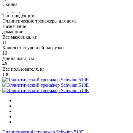
Скидка
Тип продукции
Эллиптические тренажеры для дома
Назначение
домашние
Вес маховика, кг
11
Количество уровней нагрузки
16
Длина шага, см
46
Вес пользователя, кг
136
Эллиптический тренажер Schwinn 510E