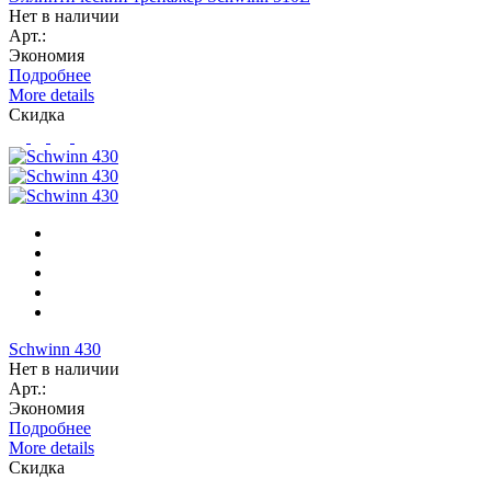
Нет в наличии
Арт.:
Экономия
Подробнее
More details
Скидка
Schwinn 430
Нет в наличии
Арт.:
Экономия
Подробнее
More details
Скидка