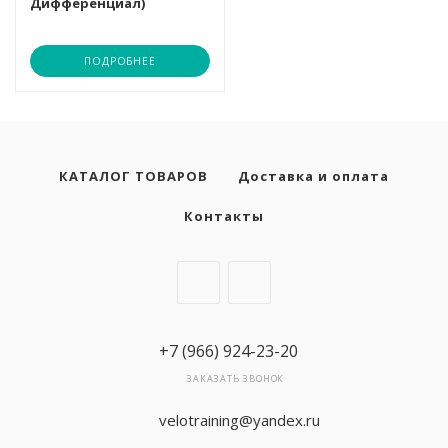
Дифференциал)
ПОДРОБНЕЕ
КАТАЛОГ ТОВАРОВ
Доставка и оплата
Контакты
+7 (966) 924-23-20
ЗАКАЗАТЬ ЗВОНОК
velotraining@yandex.ru