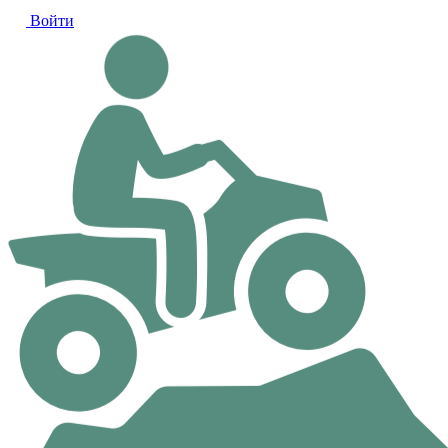
Войти