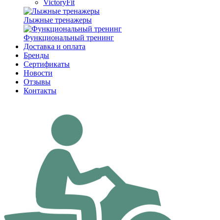
VictoryFit
Лыжные тренажеры
Функциональный тренинг
Доставка и оплата
Бренды
Сертификаты
Новости
Отзывы
Контакты