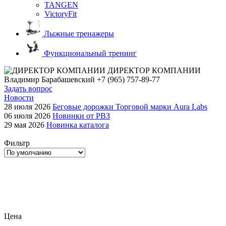
TANGEN
VictoryFit
Лыжные тренажеры
Функциональный тренинг
ДИРЕКТОР КОМПАНИИ
Владимир Барабашевский
+7 (965) 757-89-77
Задать вопрос
Новости
28 июля 2026
Беговые дорожки Торговой марки Aura Labs
06 июля 2026
Новинки от РВЗ
29 мая 2026
Новинка каталога
Фильтр
Цена