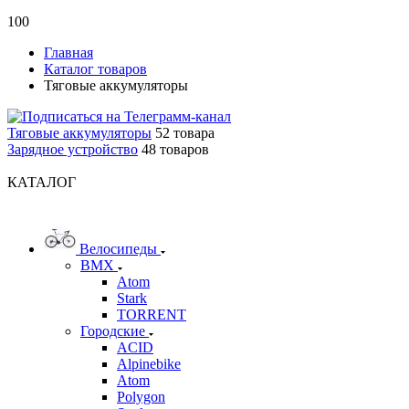
100
Главная
Каталог товаров
Тяговые аккумуляторы
Тяговые аккумуляторы
52 товара
Зарядное устройство
48 товаров
КАТАЛОГ
Велосипеды
BMX
Atom
Stark
TORRENT
Городские
ACID
Alpinebike
Atom
Polygon