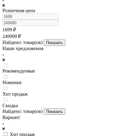
Розничная цена
1699
₽
249990
₽
Найдено:
товар(ов)
Показать
Наши предложения
Рекомендуемые
Новинки
Хит продаж
Скидка
Найдено:
товар(ов)
Показать
Вариант
Хит продаж