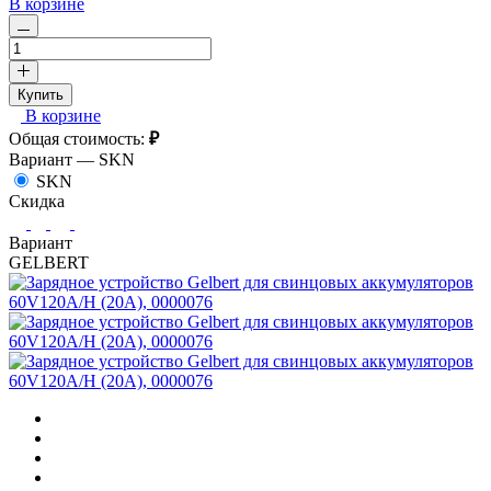
В корзине
Купить
В корзине
Общая стоимость:
₽
Вариант —
SKN
SKN
Скидка
Вариант
GELBERT