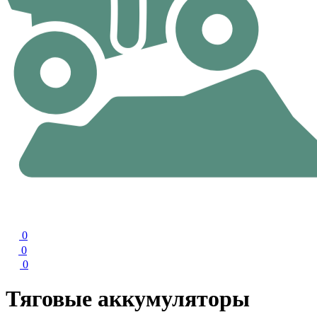
0
0
0
Тяговые аккумуляторы