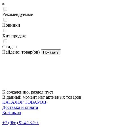
Рекомендуемые
Новинки
Хит продаж
Скидка
Найдено:
товар(ов)
Показать
К сожалению, раздел пуст
В данный момент нет активных товаров.
КАТАЛОГ ТОВАРОВ
Доставка и оплата
Контакты
+7 (966) 924-23-20