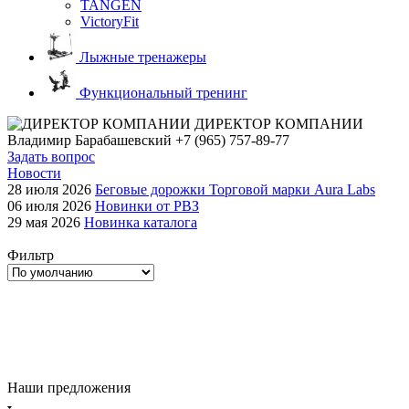
TANGEN
VictoryFit
Лыжные тренажеры
Функциональный тренинг
ДИРЕКТОР КОМПАНИИ
Владимир Барабашевский
+7 (965) 757-89-77
Задать вопрос
Новости
28 июля 2026
Беговые дорожки Торговой марки Aura Labs
06 июля 2026
Новинки от РВЗ
29 мая 2026
Новинка каталога
Фильтр
Наши предложения