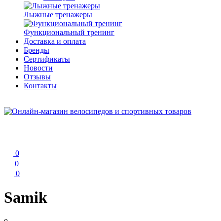
Лыжные тренажеры
Функциональный тренинг
Доставка и оплата
Бренды
Сертификаты
Новости
Отзывы
Контакты
0
0
0
Samik