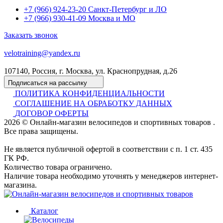
+7 (966) 924-23-20
Санкт-Петербург и ЛО
+7 (966) 930-41-09
Москва и МО
Заказать звонок
velotraining@yandex.ru
107140, Россия, г. Москва, ул. Краснопрудная, д.26
Подписаться на рассылку
ПОЛИТИКА КОНФИДЕНЦИАЛЬНОСТИ
СОГЛАШЕНИЕ НА ОБРАБОТКУ ДАННЫХ
ДОГОВОР ОФЕРТЫ
2026 © Онлайн-магазин велосипедов и спортивных товаров .
Все права защищены.
Не является публичной офертой в соответствии с п. 1 ст. 435
ГК РФ.
Количество товара ограничено.
Наличие товара необходимо уточнять у менеджеров интернет-
магазина.
Каталог