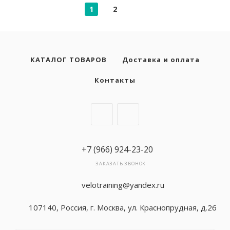
1
2
КАТАЛОГ ТОВАРОВ
Доставка и оплата
Контакты
+7 (966) 924-23-20
ЗАКАЗАТЬ ЗВОНОК
velotraining@yandex.ru
107140, Россия, г. Москва, ул. Краснопрудная, д.26