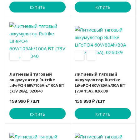
КУПИТЬ
КУПИТЬ
Вариант
Rutrike
Литиевый тяговый
Литиевый тяговый
аккумулятор Rutrike
аккумулятор Rutrike
LiFePO4 60V/105Ah/100A BT
LiFePO4 60V/80Ah/80A BT
(73V 20A), 026040
(73V 15A), 026039
199 990 ₽
/шт
159 990 ₽
/шт
КУПИТЬ
КУПИТЬ
Вариант
Rutrike